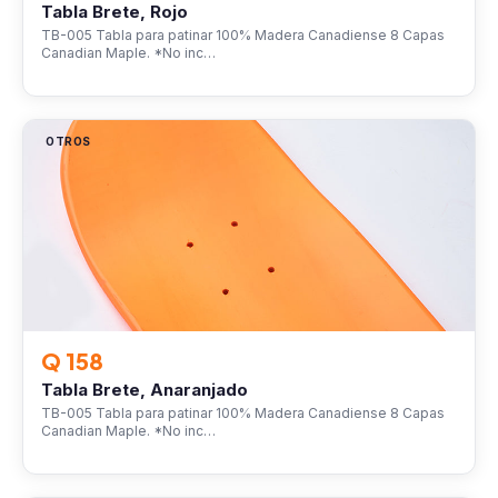
Tabla Brete, Rojo
TB-005 Tabla para patinar 100% Madera Canadiense 8 Capas
Canadian Maple. *No inc…
OTROS
Q 158
Tabla Brete, Anaranjado
TB-005 Tabla para patinar 100% Madera Canadiense 8 Capas
Canadian Maple. *No inc…