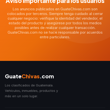
Aviso importante para los usuarios
Los anuncios publicados en GuateChivas.com son
colocados por terceros. Siempre tenga cuidado al cerrar
cualquier negocio: verifique la identidad del vendedor, el
estado del producto y asegúrese por todos los medios
posibles antes de realizar cualquier transacción.
GuateChivas.com no se hace responsable por acuerdos
entre particulares.
Guate
Chivas
.com
Los clasificados de Guatemala.
Vehículos, inmuebles, productos y
más en un solo lugar.