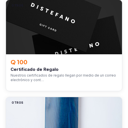
OTROS
Q 100
Certificado de Regalo
Nuestros certificados de regalo llegan por medio de un correo
electrónico y cont…
OTROS