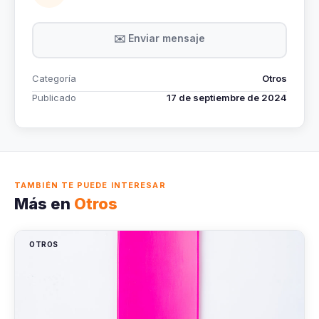
✉️ Enviar mensaje
Categoría
Otros
Publicado
17 de septiembre de 2024
TAMBIÉN TE PUEDE INTERESAR
Más en
Otros
OTROS