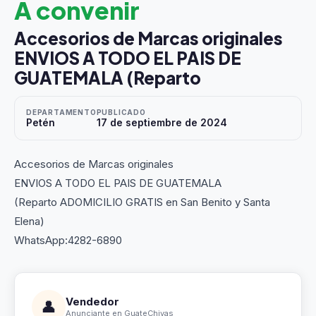
A convenir
Accesorios de Marcas originales
ENVIOS A TODO EL PAIS DE
GUATEMALA (Reparto
DEPARTAMENTO
PUBLICADO
Petén
17 de septiembre de 2024
Accesorios de Marcas originales
ENVIOS A TODO EL PAIS DE GUATEMALA
(Reparto ADOMICILIO GRATIS en San Benito y Santa
Elena)
WhatsApp:4282-6890
Vendedor
👤
Anunciante en GuateChivas