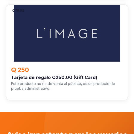
OTROS
Q 250
Tarjeta de regalo Q250.00 (Gift Card)
Este producto no es de venta al público, es un producto de
prueba administrativo…