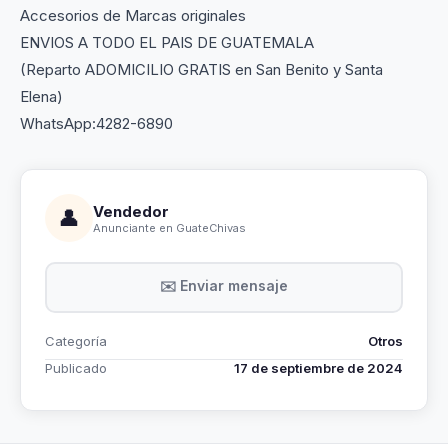
Accesorios de Marcas originales
ENVIOS A TODO EL PAIS DE GUATEMALA
(Reparto ADOMICILIO GRATIS en San Benito y Santa
Elena)
WhatsApp:4282-6890
Vendedor
👤
Anunciante en GuateChivas
✉️ Enviar mensaje
Categoría
Otros
Publicado
17 de septiembre de 2024