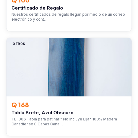
Certificado de Regalo
Nuestros certificados de regalo llegan por medio de un correo
electrónico y cont…
OTROS
Q 168
Tabla Brete, Azul Obscuro
TB-006 Tabla para patinar * No incluye Lija* 100% Madera
Canadiense 8 Capas Cana…