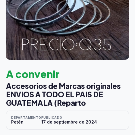
A convenir
Accesorios de Marcas originales
ENVIOS A TODO EL PAIS DE
GUATEMALA (Reparto
DEPARTAMENTO
PUBLICADO
Petén
17 de septiembre de 2024