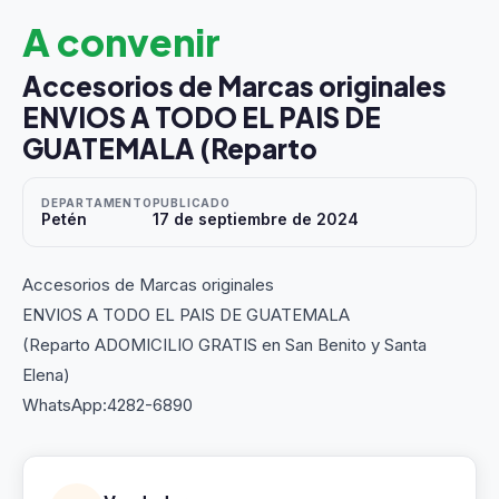
A convenir
Accesorios de Marcas originales
ENVIOS A TODO EL PAIS DE
GUATEMALA (Reparto
DEPARTAMENTO
PUBLICADO
Petén
17 de septiembre de 2024
Accesorios de Marcas originales
ENVIOS A TODO EL PAIS DE GUATEMALA
(Reparto ADOMICILIO GRATIS en San Benito y Santa
Elena)
WhatsApp:4282-6890