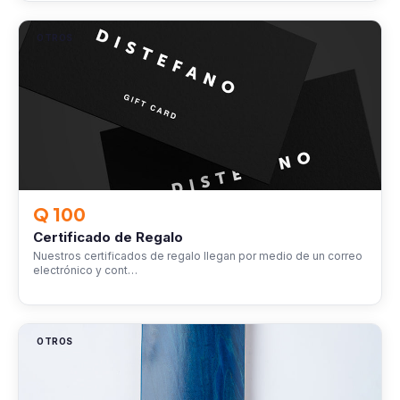
OTROS
Q 100
Certificado de Regalo
Nuestros certificados de regalo llegan por medio de un correo
electrónico y cont…
OTROS