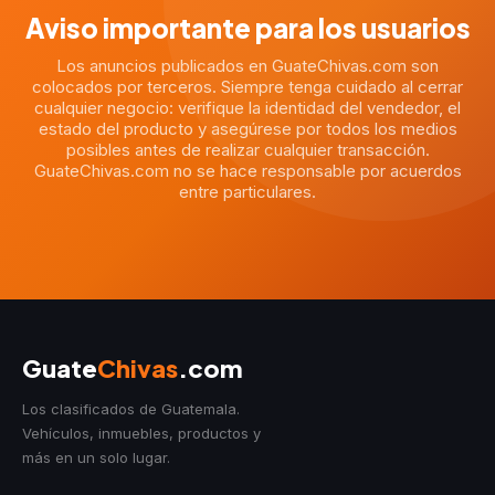
Aviso importante para los usuarios
Los anuncios publicados en GuateChivas.com son
colocados por terceros. Siempre tenga cuidado al cerrar
cualquier negocio: verifique la identidad del vendedor, el
estado del producto y asegúrese por todos los medios
posibles antes de realizar cualquier transacción.
GuateChivas.com no se hace responsable por acuerdos
entre particulares.
Guate
Chivas
.com
Los clasificados de Guatemala.
Vehículos, inmuebles, productos y
más en un solo lugar.