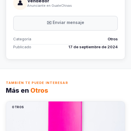
Vendedor
👤
Anunciante en GuateChivas
✉️ Enviar mensaje
Categoría
Otros
Publicado
17 de septiembre de 2024
TAMBIÉN TE PUEDE INTERESAR
Más en
Otros
OTROS