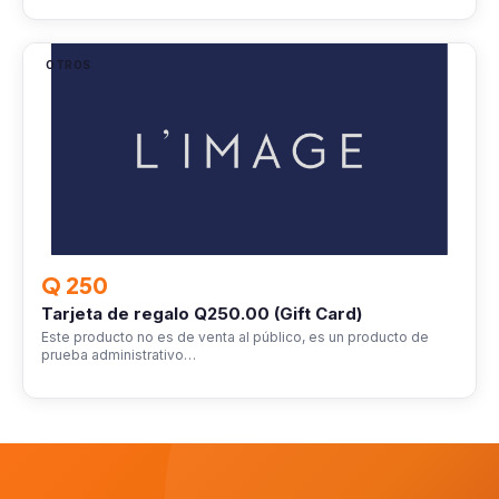
OTROS
Q 250
Tarjeta de regalo Q250.00 (Gift Card)
Este producto no es de venta al público, es un producto de
prueba administrativo…