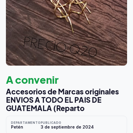
A convenir
Accesorios de Marcas originales
ENVIOS A TODO EL PAIS DE
GUATEMALA (Reparto
DEPARTAMENTO
PUBLICADO
Petén
3 de septiembre de 2024