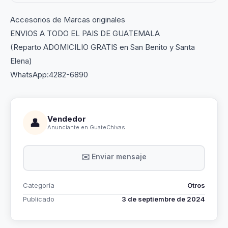
Accesorios de Marcas originales
ENVIOS A TODO EL PAIS DE GUATEMALA
(Reparto ADOMICILIO GRATIS en San Benito y Santa
Elena)
WhatsApp:4282-6890
Vendedor
👤
Anunciante en GuateChivas
✉️ Enviar mensaje
Categoría
Otros
Publicado
3 de septiembre de 2024