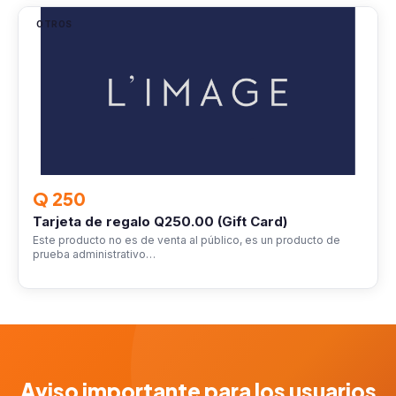
OTROS
Q 250
Tarjeta de regalo Q250.00 (Gift Card)
Este producto no es de venta al público, es un producto de
prueba administrativo…
Aviso importante para los usuarios