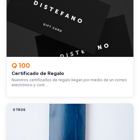
OTROS
Q 100
Certificado de Regalo
Nuestros certificados de regalo llegan por medio de un correo
electrónico y cont…
OTROS