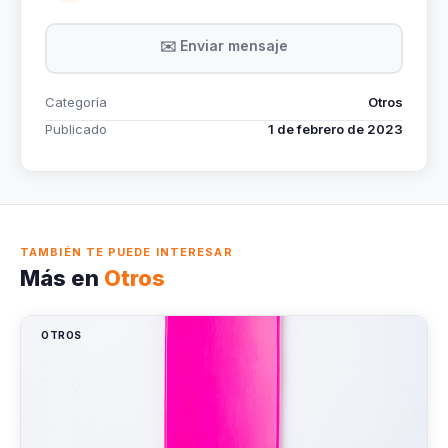
✉️ Enviar mensaje
Categoría
Otros
Publicado
1 de febrero de 2023
TAMBIÉN TE PUEDE INTERESAR
Más en
Otros
OTROS