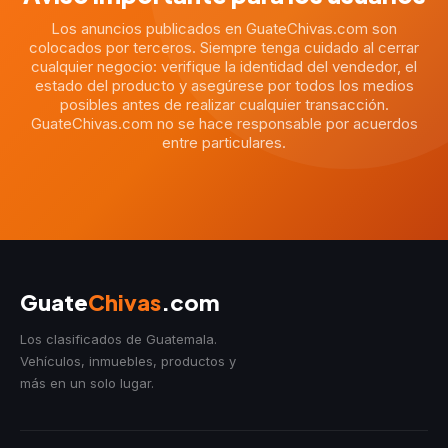
Los anuncios publicados en GuateChivas.com son
colocados por terceros. Siempre tenga cuidado al cerrar
cualquier negocio: verifique la identidad del vendedor, el
estado del producto y asegúrese por todos los medios
posibles antes de realizar cualquier transacción.
GuateChivas.com no se hace responsable por acuerdos
entre particulares.
Guate
Chivas
.com
Los clasificados de Guatemala.
Vehículos, inmuebles, productos y
más en un solo lugar.