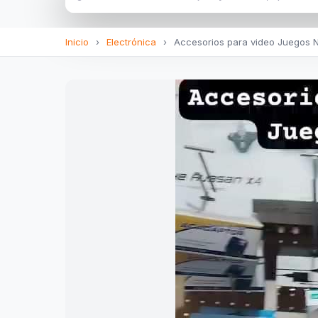
Inicio
›
Electrónica
›
Accesorios para video Juegos N