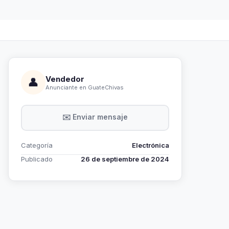
Vendedor
👤
Anunciante en GuateChivas
✉️ Enviar mensaje
Categoría
Electrónica
Publicado
26 de septiembre de 2024