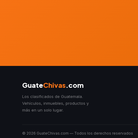
Guate
Chivas
.com
Los clasificados de Guatemala.
Vehículos, inmuebles, productos y
más en un solo lugar.
© 2026 GuateChivas.com — Todos los derechos reservados