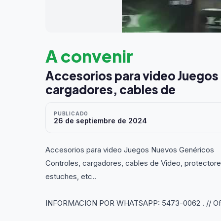
A convenir
Accesorios para video Juegos
cargadores, cables de
PUBLICADO
26 de septiembre de 2024
Accesorios para video Juegos Nuevos Genéricos
Controles, cargadores, cables de Video, protectore
estuches, etc..
INFORMACION POR WHATSAPP: 5473-0062 . // Ofi