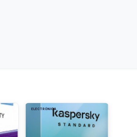
ELECTRÓNICA