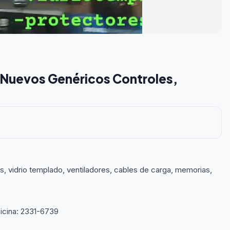
 Nuevos Genéricos Controles,
s, vidrio templado, ventiladores, cables de carga, memorias,
cina: 2331-6739