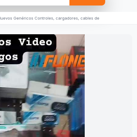
uevos Genéricos Controles, cargadores, cables de