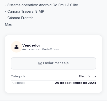
- Sistema operativo: Android Go Emui 3.0 lite
- Cámara Trasera: 8 MP
- Cámara Frontal:...
Más
Vendedor
👤
Anunciante en GuateChivas
✉️ Enviar mensaje
Categoría
Electrónica
Publicado
29 de septiembre de 2024