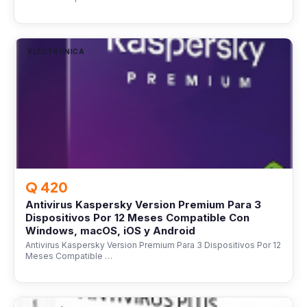
ELECTRÓNICA
Q 420
Antivirus Kaspersky Version Premium Para 3
Dispositivos Por 12 Meses Compatible Con
Windows, macOS, iOS y Android
Antivirus Kaspersky Version Premium Para 3 Dispositivos Por 12
Meses Compatible …