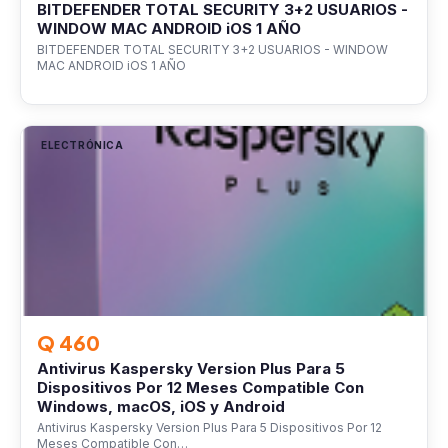
BITDEFENDER TOTAL SECURITY 3+2 USUARIOS -
WINDOW MAC ANDROID iOS 1 AÑO
BITDEFENDER TOTAL SECURITY 3+2 USUARIOS - WINDOW
MAC ANDROID iOS 1 AÑO
ELECTRÓNICA
Q 460
Antivirus Kaspersky Version Plus Para 5
Dispositivos Por 12 Meses Compatible Con
Windows, macOS, iOS y Android
Antivirus Kaspersky Version Plus Para 5 Dispositivos Por 12
Meses Compatible Con…