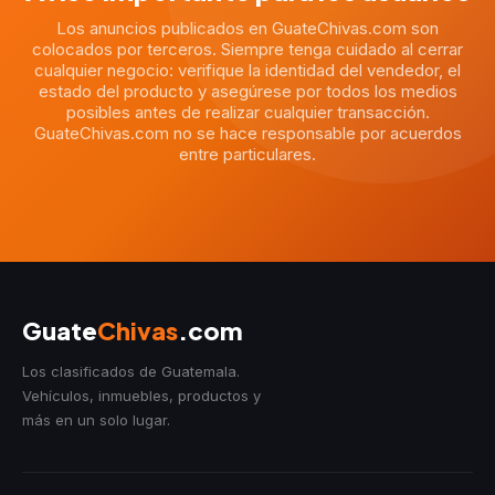
Los anuncios publicados en GuateChivas.com son
colocados por terceros. Siempre tenga cuidado al cerrar
cualquier negocio: verifique la identidad del vendedor, el
estado del producto y asegúrese por todos los medios
posibles antes de realizar cualquier transacción.
GuateChivas.com no se hace responsable por acuerdos
entre particulares.
Guate
Chivas
.com
Los clasificados de Guatemala.
Vehículos, inmuebles, productos y
más en un solo lugar.