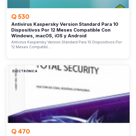
Q 530
Antivirus Kaspersky Version Standard Para 10
Dispositivos Por 12 Meses Compatible Con
Windows, macOS, iOS y Android
Antivirus Kaspersky Version Standard Para 10 Dispositivos Por
12 Meses Compatibl…
ELECTRÓNICA
Q 470