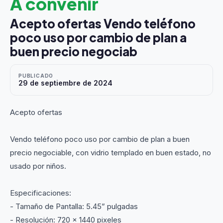
A convenir
Acepto ofertas Vendo teléfono
poco uso por cambio de plan a
buen precio negociab
PUBLICADO
29 de septiembre de 2024
Acepto ofertas
Vendo teléfono poco uso por cambio de plan a buen
precio negociable, con vidrio templado en buen estado, no
usado por niños.
Especificaciones:
- Tamaño de Pantalla: 5.45” pulgadas
- Resolución: 720 x 1440 pixeles