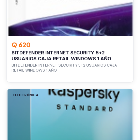
Q 620
BITDEFENDER INTERNET SECURITY 5+2
USUARIOS CAJA RETAIL WINDOWS 1 AÑO
BITDEFENDER INTERNET SECURITY 5+2 USUARIOS CAJA
RETAIL WINDOWS 1 AÑO
ELECTRÓNICA