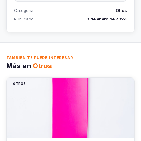
Categoría
Otros
Publicado
10 de enero de 2024
TAMBIÉN TE PUEDE INTERESAR
Más en
Otros
OTROS