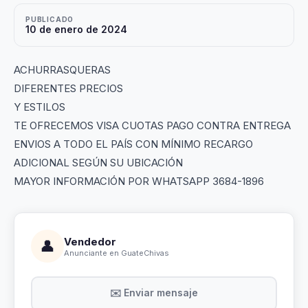
PUBLICADO
10 de enero de 2024
ACHURRASQUERAS
DIFERENTES PRECIOS
Y ESTILOS
TE OFRECEMOS VISA CUOTAS PAGO CONTRA ENTREGA
ENVIOS A TODO EL PAÍS CON MÍNIMO RECARGO
ADICIONAL SEGÚN SU UBICACIÓN
MAYOR INFORMACIÓN POR WHATSAPP 3684-1896
Vendedor
👤
Anunciante en GuateChivas
✉️ Enviar mensaje