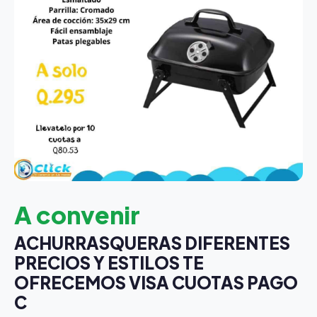
A convenir
ACHURRASQUERAS DIFERENTES
PRECIOS Y ESTILOS TE
OFRECEMOS VISA CUOTAS PAGO
C