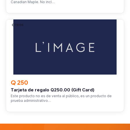
Canadian Maple. No incl…
OTROS
Q 250
Tarjeta de regalo Q250.00 (Gift Card)
Este producto no es de venta al público, es un producto de
prueba administrativo…