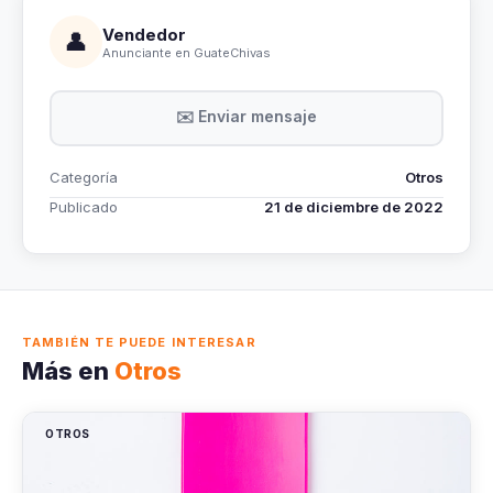
Vendedor
👤
Anunciante en GuateChivas
✉️ Enviar mensaje
Categoría
Otros
Publicado
21 de diciembre de 2022
TAMBIÉN TE PUEDE INTERESAR
Más en
Otros
OTROS