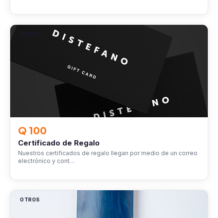
OTROS
Q 100
Certificado de Regalo
Nuestros certificados de regalo llegan por medio de un correo
electrónico y cont…
OTROS