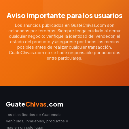
Aviso importante para los usuarios
Los anuncios publicados en GuateChivas.com son
colocados por terceros. Siempre tenga cuidado al cerrar
cualquier negocio: verifique la identidad del vendedor, el
estado del producto y asegúrese por todos los medios
posibles antes de realizar cualquier transacción.
GuateChivas.com no se hace responsable por acuerdos
entre particulares.
Guate
Chivas
.com
Los clasificados de Guatemala.
Vehículos, inmuebles, productos y
más en un solo lugar.