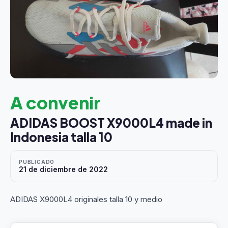
A convenir
ADIDAS BOOST X9000L4 made in
Indonesia talla 10
PUBLICADO
21 de diciembre de 2022
ADIDAS X9000L4 originales talla 10 y medio