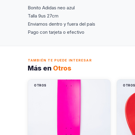
Bonito Adidas neo azul
Talla 9us 27cm
Enviamos dentro y fuera del país
Pago con tarjeta o efectivo
TAMBIÉN TE PUEDE INTERESAR
Más en
Otros
OTROS
OTRO