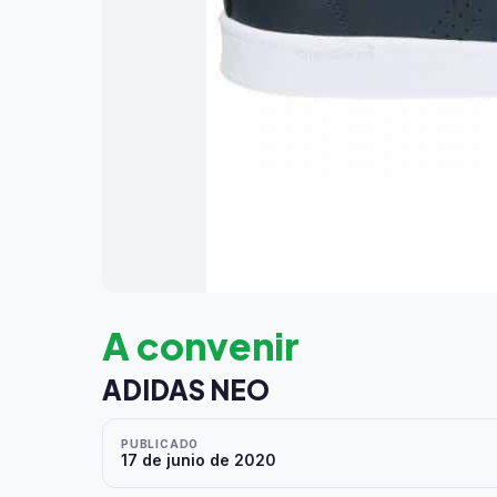
A convenir
ADIDAS NEO
PUBLICADO
17 de junio de 2020