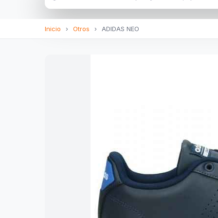
Inicio
›
Otros
›
ADIDAS NEO