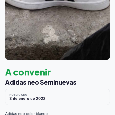
A convenir
Adidas neo Seminuevas
PUBLICADO
3 de enero de 2022
Adidas neo color blanco