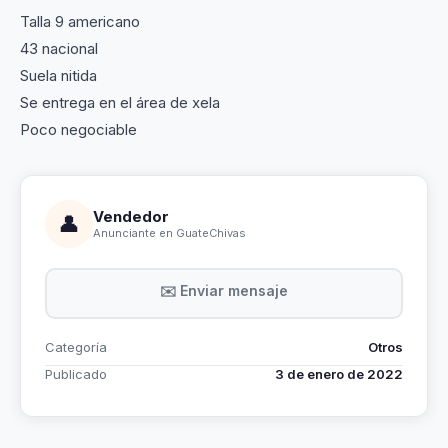
Talla 9 americano
43 nacional
Suela nitida
Se entrega en el área de xela
Poco negociable
Vendedor
👤
Anunciante en GuateChivas
✉️ Enviar mensaje
Categoría
Otros
Publicado
3 de enero de 2022