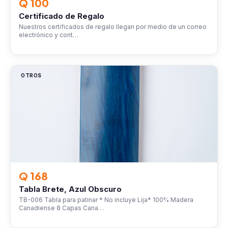
Q 100
Certificado de Regalo
Nuestros certificados de regalo llegan por medio de un correo
electrónico y cont…
OTROS
Q 168
Tabla Brete, Azul Obscuro
TB-006 Tabla para patinar * No incluye Lija* 100% Madera
Canadiense 8 Capas Cana…