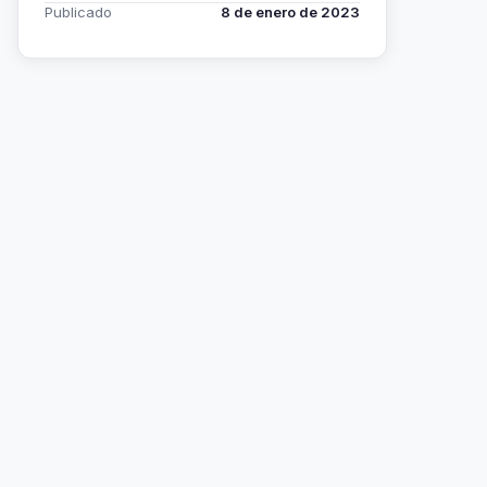
Publicado
8 de enero de 2023