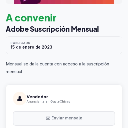
A convenir
Adobe Suscripción Mensual
PUBLICADO
15 de enero de 2023
Mensual se da la cuenta con acceso a la suscripción
mensual
Vendedor
👤
Anunciante en GuateChivas
✉️ Enviar mensaje