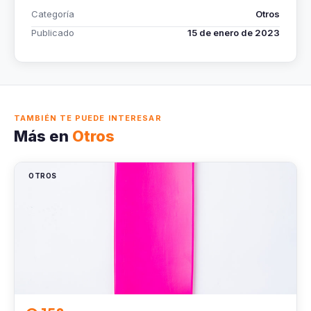
Categoría
Otros
Publicado
15 de enero de 2023
TAMBIÉN TE PUEDE INTERESAR
Más en
Otros
OTROS