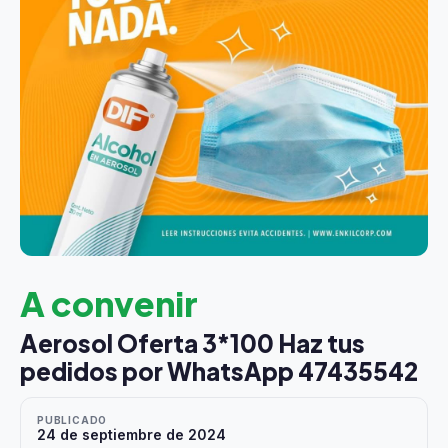
A convenir
Aerosol Oferta 3*100 Haz tus
pedidos por WhatsApp 47435542
PUBLICADO
24 de septiembre de 2024