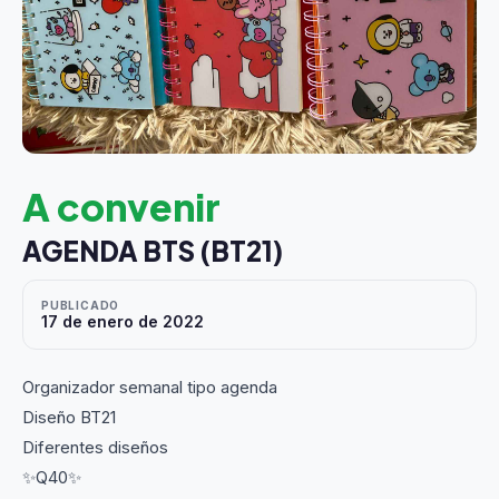
A convenir
AGENDA BTS (BT21)
PUBLICADO
17 de enero de 2022
Organizador semanal tipo agenda
Diseño BT21
Diferentes diseños
✨Q40✨