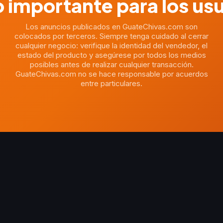
 importante para los us
Los anuncios publicados en GuateChivas.com son
colocados por terceros. Siempre tenga cuidado al cerrar
cualquier negocio: verifique la identidad del vendedor, el
estado del producto y asegúrese por todos los medios
posibles antes de realizar cualquier transacción.
GuateChivas.com no se hace responsable por acuerdos
entre particulares.