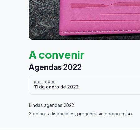
A convenir
Agendas 2022
PUBLICADO
11 de enero de 2022
Lindas agendas 2022
3 colores disponibles, pregunta sin compromiso