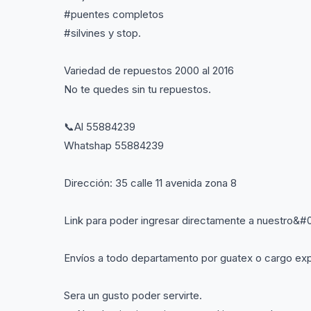
#puentes completos
#silvines y stop.
Variedad de repuestos 2000 al 2016
No te quedes sin tu repuestos.
📞Al 55884239
Whatshap 55884239
Dirección: 35 calle 11 avenida zona 8
Link para poder ingresar directamente a nuestro
Envíos a todo departamento por guatex o cargo exp
Sera un gusto poder servirte.