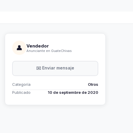
Vendedor
👤
Anunciante en GuateChivas
✉️ Enviar mensaje
Categoría
Otros
Publicado
10 de septiembre de 2020