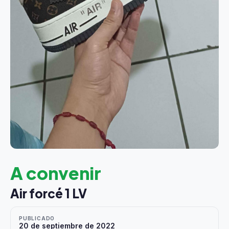
A convenir
Air forcé 1 LV
PUBLICADO
20 de septiembre de 2022