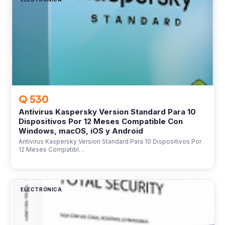
Q 530
Antivirus Kaspersky Version Standard Para 10
Dispositivos Por 12 Meses Compatible Con
Windows, macOS, iOS y Android
Antivirus Kaspersky Version Standard Para 10 Dispositivos Por
12 Meses Compatibl…
ELECTRÓNICA