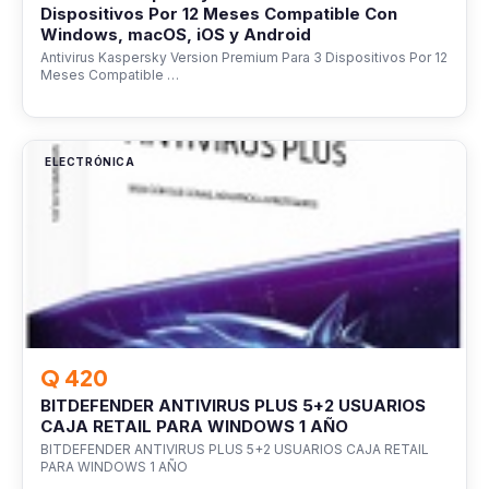
Dispositivos Por 12 Meses Compatible Con
Windows, macOS, iOS y Android
Antivirus Kaspersky Version Premium Para 3 Dispositivos Por 12
Meses Compatible …
ELECTRÓNICA
Q 420
BITDEFENDER ANTIVIRUS PLUS 5+2 USUARIOS
CAJA RETAIL PARA WINDOWS 1 AÑO
BITDEFENDER ANTIVIRUS PLUS 5+2 USUARIOS CAJA RETAIL
PARA WINDOWS 1 AÑO