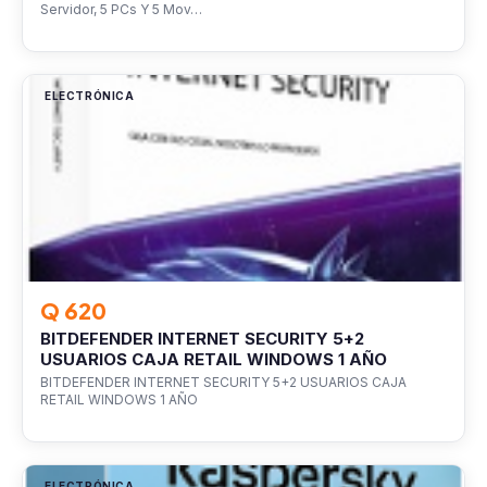
Servidor, 5 PCs Y 5 Mov…
ELECTRÓNICA
Q 620
BITDEFENDER INTERNET SECURITY 5+2
USUARIOS CAJA RETAIL WINDOWS 1 AÑO
BITDEFENDER INTERNET SECURITY 5+2 USUARIOS CAJA
RETAIL WINDOWS 1 AÑO
ELECTRÓNICA