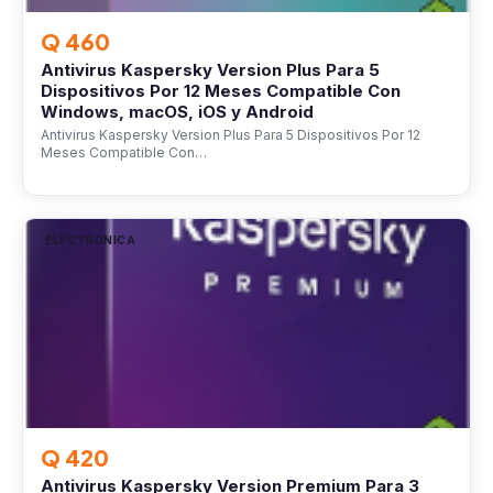
Q 460
Antivirus Kaspersky Version Plus Para 5
Dispositivos Por 12 Meses Compatible Con
Windows, macOS, iOS y Android
Antivirus Kaspersky Version Plus Para 5 Dispositivos Por 12
Meses Compatible Con…
ELECTRÓNICA
Q 420
Antivirus Kaspersky Version Premium Para 3