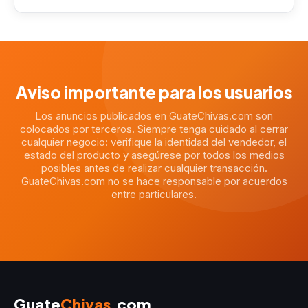
Aviso importante para los usuarios
Los anuncios publicados en GuateChivas.com son
colocados por terceros. Siempre tenga cuidado al cerrar
cualquier negocio: verifique la identidad del vendedor, el
estado del producto y asegúrese por todos los medios
posibles antes de realizar cualquier transacción.
GuateChivas.com no se hace responsable por acuerdos
entre particulares.
Guate
Chivas
.com