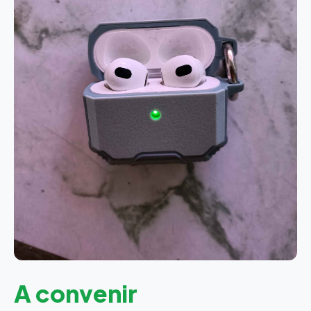
A convenir