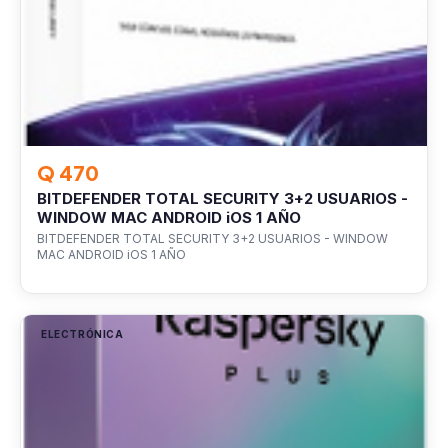
Q 470
BITDEFENDER TOTAL SECURITY 3+2 USUARIOS -
WINDOW MAC ANDROID iOS 1 AÑO
BITDEFENDER TOTAL SECURITY 3+2 USUARIOS - WINDOW
MAC ANDROID iOS 1 AÑO
ELECTRÓNICA