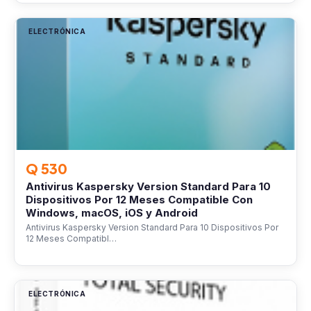
ELECTRÓNICA
Q 530
Antivirus Kaspersky Version Standard Para 10
Dispositivos Por 12 Meses Compatible Con
Windows, macOS, iOS y Android
Antivirus Kaspersky Version Standard Para 10 Dispositivos Por
12 Meses Compatibl…
ELECTRÓNICA