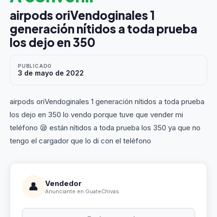
airpods oriVendoginales 1
generación nítidos a toda prueba
los dejo en 350
PUBLICADO
3 de mayo de 2022
airpods oriVendoginales 1 generación nítidos a toda prueba
los dejo en 350 lo vendo porque tuve que vender mi
teléfono 😪 están nítidos a toda prueba los 350 ya que no
tengo el cargador que lo di con el teléfono
Vendedor
👤
Anunciante en GuateChivas