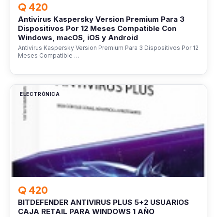
Q 420
Antivirus Kaspersky Version Premium Para 3
Dispositivos Por 12 Meses Compatible Con
Windows, macOS, iOS y Android
Antivirus Kaspersky Version Premium Para 3 Dispositivos Por 12
Meses Compatible …
ELECTRÓNICA
Q 420
BITDEFENDER ANTIVIRUS PLUS 5+2 USUARIOS
CAJA RETAIL PARA WINDOWS 1 AÑO