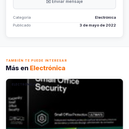
✉️ Enviar mensaje
Categoría
Electrónica
Publicado
3 de mayo de 2022
TAMBIÉN TE PUEDE INTERESAR
Más en
Electrónica
ELECTRÓNICA