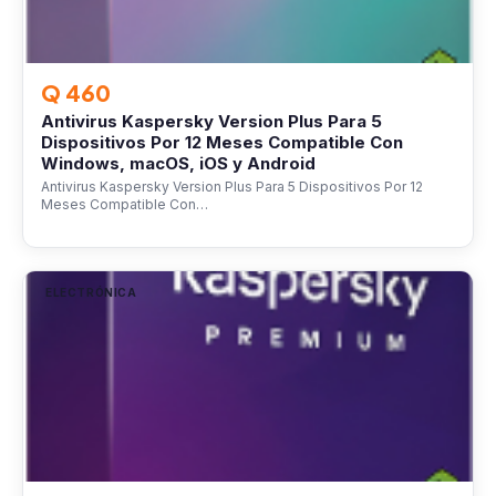
Q 460
Antivirus Kaspersky Version Plus Para 5
Dispositivos Por 12 Meses Compatible Con
Windows, macOS, iOS y Android
Antivirus Kaspersky Version Plus Para 5 Dispositivos Por 12
Meses Compatible Con…
ELECTRÓNICA