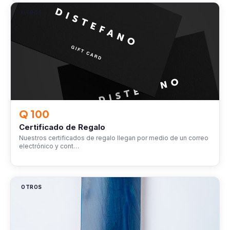
OTROS
Q 100
Certificado de Regalo
Nuestros certificados de regalo llegan por medio de un correo
electrónico y cont…
OTROS