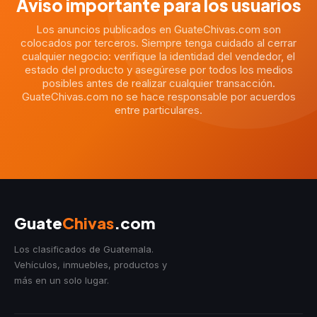
Aviso importante para los usuarios
Los anuncios publicados en GuateChivas.com son
colocados por terceros. Siempre tenga cuidado al cerrar
cualquier negocio: verifique la identidad del vendedor, el
estado del producto y asegúrese por todos los medios
posibles antes de realizar cualquier transacción.
GuateChivas.com no se hace responsable por acuerdos
entre particulares.
Guate
Chivas
.com
Los clasificados de Guatemala.
Vehículos, inmuebles, productos y
más en un solo lugar.