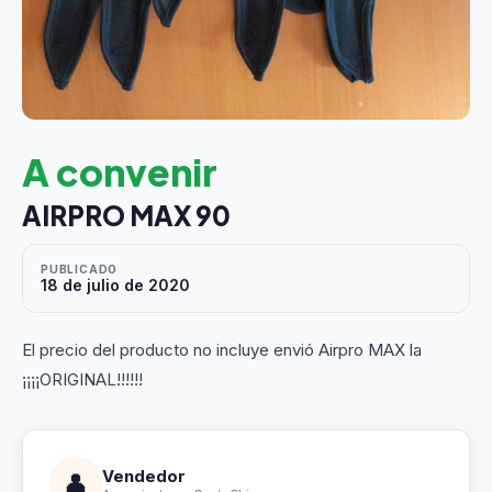
A convenir
AIRPRO MAX 90
PUBLICADO
18 de julio de 2020
El precio del producto no incluye envió Airpro MAX la
¡¡¡¡ORIGINAL!!!!!!
Vendedor
👤