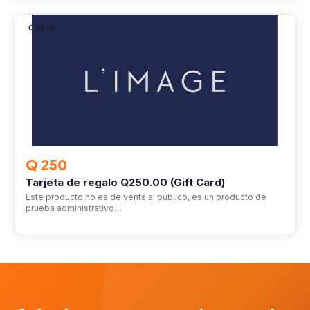
OTROS
Q 250
Tarjeta de regalo Q250.00 (Gift Card)
Este producto no es de venta al público, es un producto de
prueba administrativo…