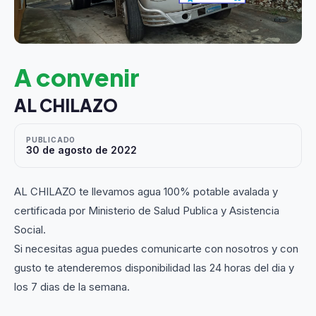
A convenir
AL CHILAZO
PUBLICADO
30 de agosto de 2022
AL CHILAZO te llevamos agua 100% potable avalada y
certificada por Ministerio de Salud Publica y Asistencia
Social.
Si necesitas agua puedes comunicarte con nosotros y con
gusto te atenderemos disponibilidad las 24 horas del dia y
los 7 dias de la semana.