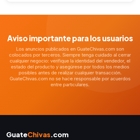
Aviso importante para los usuarios
Los anuncios publicados en GuateChivas.com son
colocados por terceros. Siempre tenga cuidado al cerrar
cualquier negocio: verifique la identidad del vendedor, el
estado del producto y asegúrese por todos los medios
posibles antes de realizar cualquier transacción.
GuateChivas.com no se hace responsable por acuerdos
entre particulares.
Guate
Chivas
.com