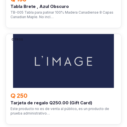
Tabla Brete , Azul Obscuro
TB-005 Tabla para patinar 100% Madera Canadiense 8 Capas
Canadian Maple. No incl…
OTROS
Q 250
Tarjeta de regalo Q250.00 (Gift Card)
Este producto no es de venta al público, es un producto de
prueba administrativo…