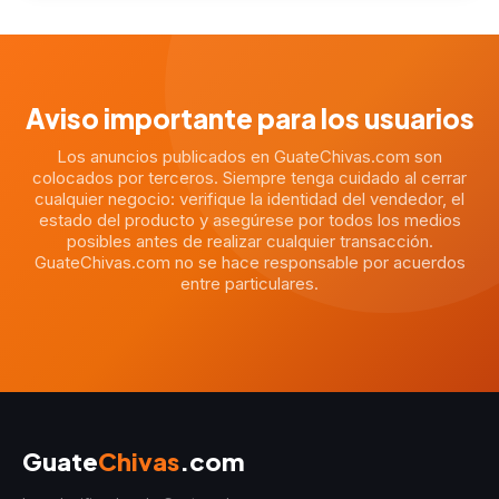
Aviso importante para los usuarios
Los anuncios publicados en GuateChivas.com son
colocados por terceros. Siempre tenga cuidado al cerrar
cualquier negocio: verifique la identidad del vendedor, el
estado del producto y asegúrese por todos los medios
posibles antes de realizar cualquier transacción.
GuateChivas.com no se hace responsable por acuerdos
entre particulares.
Guate
Chivas
.com