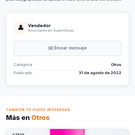
Vendedor
👤
Anunciante en GuateChivas
✉️ Enviar mensaje
Categoría
Otros
Publicado
31 de agosto de 2022
TAMBIÉN TE PUEDE INTERESAR
Más en
Otros
OTROS