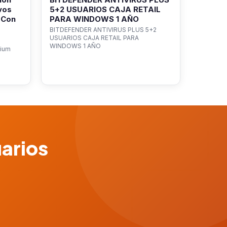
vos
5+2 USUARIOS CAJA RETAIL
 Con
PARA WINDOWS 1 AÑO
BITDEFENDER ANTIVIRUS PLUS 5+2
USUARIOS CAJA RETAIL PARA
WINDOWS 1 AÑO
mium
uarios