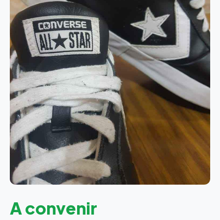
A convenir