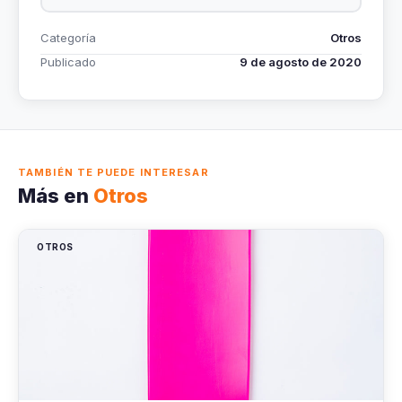
Categoría
Otros
Publicado
9 de agosto de 2020
TAMBIÉN TE PUEDE INTERESAR
Más en
Otros
OTROS