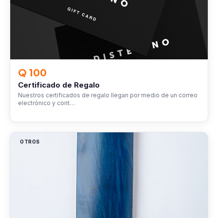
Q 100
Certificado de Regalo
Nuestros certificados de regalo llegan por medio de un correo
electrónico y cont…
OTROS