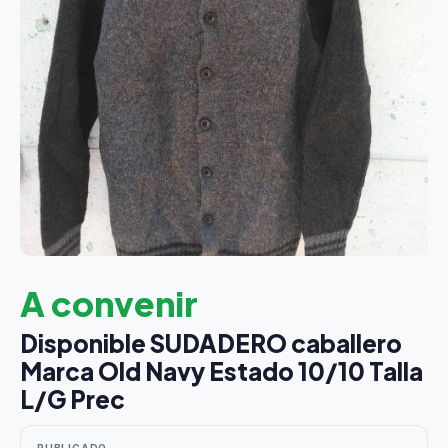
A convenir
Disponible SUDADERO caballero
Marca Old Navy Estado 10/10 Talla
L/G Prec