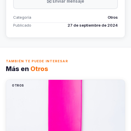
✉️ Enviar mensaje
Categoría
Otros
Publicado
27 de septiembre de 2024
TAMBIÉN TE PUEDE INTERESAR
Más en
Otros
OTROS