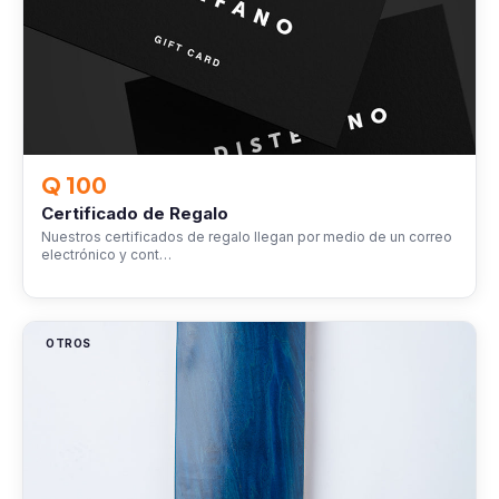
Q 100
Certificado de Regalo
Nuestros certificados de regalo llegan por medio de un correo
electrónico y cont…
OTROS