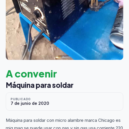
A convenir
Máquina para soldar
PUBLICADO
7 de junio de 2020
Máquina para soldar con micro alambre marca Chicago es
mig mag se puede usar con gas y sin gas usa corriente 220