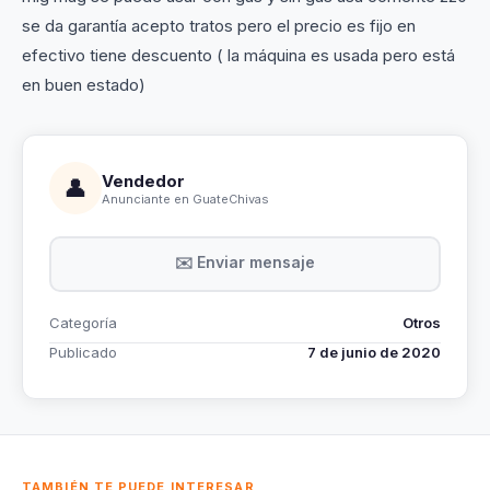
se da garantía acepto tratos pero el precio es fijo en
efectivo tiene descuento ( la máquina es usada pero está
en buen estado)
Vendedor
👤
Anunciante en GuateChivas
✉️ Enviar mensaje
Categoría
Otros
Publicado
7 de junio de 2020
TAMBIÉN TE PUEDE INTERESAR