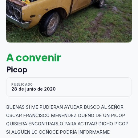
A convenir
Picop
PUBLICADO
28 de junio de 2020
BUENAS SI ME PUDIERAN AYUDAR BUSCO AL SEÑOR
OSCAR FRANCISCO MENENDEZ DUEÑO DE UN PICOP
QUISIERA ENCONTRARLO PARA ACTIVAR DICHO PICOP
SI ALGUEN LO CONOCE PODRIA INFORMARME