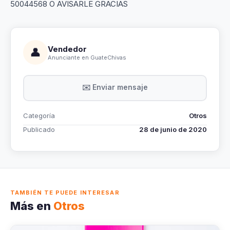
50044568 O AVISARLE GRACIAS
Vendedor
👤
Anunciante en GuateChivas
✉️ Enviar mensaje
Categoría
Otros
Publicado
28 de junio de 2020
TAMBIÉN TE PUEDE INTERESAR
Más en
Otros