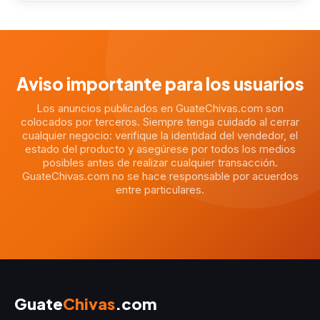
Aviso importante para los usuarios
Los anuncios publicados en GuateChivas.com son
colocados por terceros. Siempre tenga cuidado al cerrar
cualquier negocio: verifique la identidad del vendedor, el
estado del producto y asegúrese por todos los medios
posibles antes de realizar cualquier transacción.
GuateChivas.com no se hace responsable por acuerdos
entre particulares.
Guate
Chivas
.com