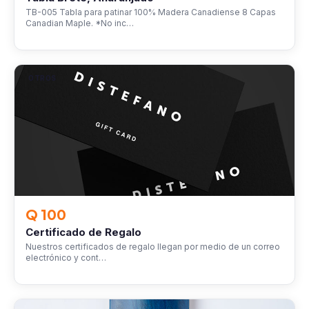
TB-005 Tabla para patinar 100% Madera Canadiense 8 Capas
Canadian Maple. *No inc…
OTROS
Q 100
Certificado de Regalo
Nuestros certificados de regalo llegan por medio de un correo
electrónico y cont…