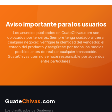
Aviso importante para los usuarios
Los anuncios publicados en GuateChivas.com son
colocados por terceros. Siempre tenga cuidado al cerrar
cualquier negocio: verifique la identidad del vendedor, el
estado del producto y asegúrese por todos los medios
posibles antes de realizar cualquier transacción.
GuateChivas.com no se hace responsable por acuerdos
entre particulares.
Guate
Chivas
.com
Los clasificados de Guatemala.