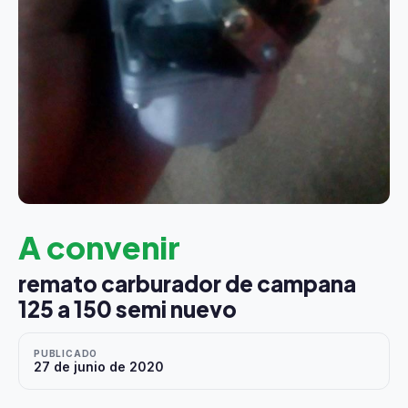
A convenir
remato carburador de campana
125 a 150 semi nuevo
PUBLICADO
27 de junio de 2020