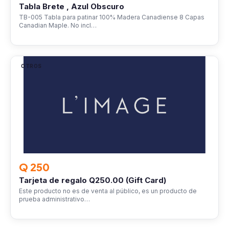
Tabla Brete , Azul Obscuro
TB-005 Tabla para patinar 100% Madera Canadiense 8 Capas
Canadian Maple. No incl…
OTROS
Q 250
Tarjeta de regalo Q250.00 (Gift Card)
Este producto no es de venta al público, es un producto de
prueba administrativo…