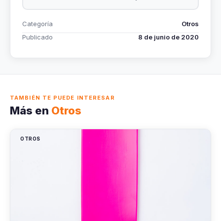
Categoría
Otros
Publicado
8 de junio de 2020
TAMBIÉN TE PUEDE INTERESAR
Más en
Otros
OTROS