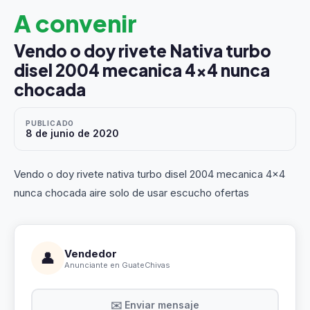
A convenir
Vendo o doy rivete Nativa turbo
disel 2004 mecanica 4x4 nunca
chocada
PUBLICADO
8 de junio de 2020
Vendo o doy rivete nativa turbo disel 2004 mecanica 4x4
nunca chocada aire solo de usar escucho ofertas
Vendedor
👤
Anunciante en GuateChivas
✉️ Enviar mensaje